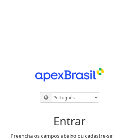
Entrar
Preencha os campos abaixo ou cadastre-se: